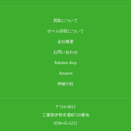
買取について
ボール回収について
会社概要
お問い合わせ
Rakuten shop
Amazon
神秘の杜
〒516-0012
三重県伊勢市通町550番地
0596-65-6212