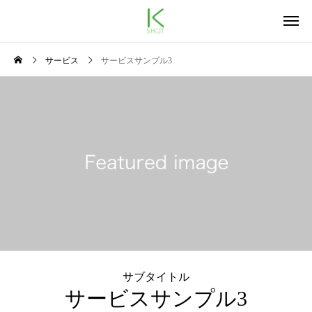
サービス
サービスサンプル3
サブタイトル
サービスサンプル3