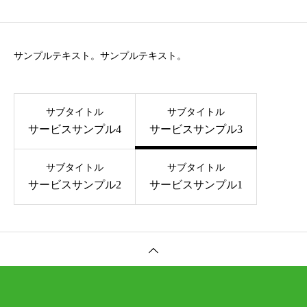
サンプルテキスト。サンプルテキスト。
サブタイトル
サブタイトル
サービスサンプル4
サービスサンプル3
サブタイトル
サブタイトル
サービスサンプル2
サービスサンプル1